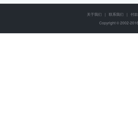
关于我们
|
联系我们
|
付款
Copyright © 2002-20