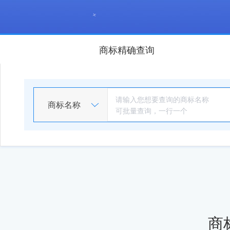
商标精确查询
商标名称
商