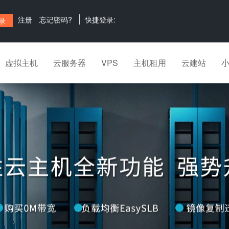
注册
忘记密码?
快捷登录:
虚拟主机
云服务器
VPS
主机租用
云建站