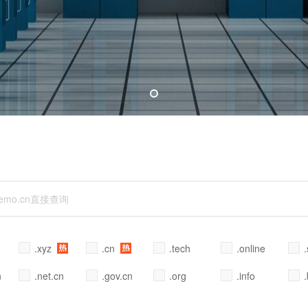
.xyz
.cn
.tech
.online
n
.net.cn
.gov.cn
.org
.info
.