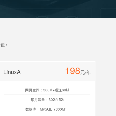
分配！
198
LinuxA
元/年
网页空间：300M+赠送60M
每月流量：30G/15G
数据库：MySQL（300M）