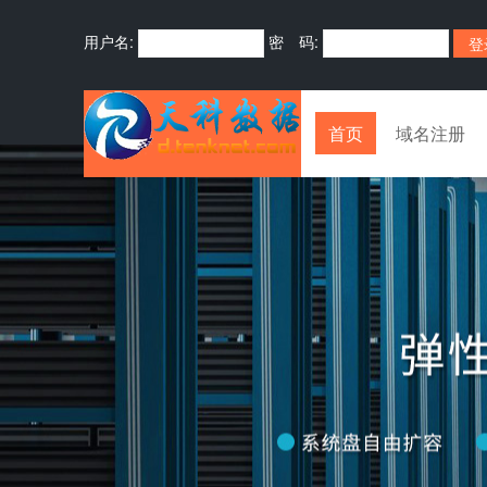
用户名:
密 码:
首页
域名注册