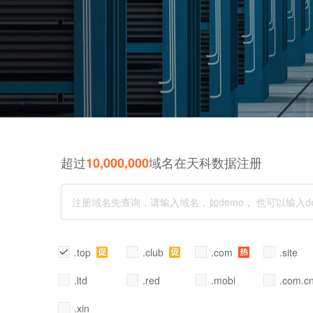
超过
域名在天科数据注册
10,000,000
.top
.club
.com
.site
.ltd
.red
.mobi
.com.c
.xin