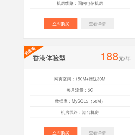
机房线路：国内电信机房
立即购买
查看详情
188
香港体验型
元/年
网页空间：150M+赠送30M
每月流量：5G
数据库：MySQL5（50M）
机房线路：港台机房
立即购买
查看详情