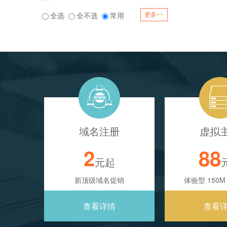
全选
全不选
常用
更多>>
域名注册
虚拟
2
88
元起
新顶级域名促销
体验型 150
查看详情
查看