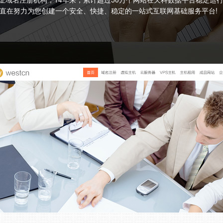
直在努力为您创建一个安全、快捷、稳定的一站式互联网基础服务平台!