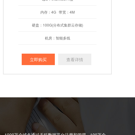
内存：4G 带宽：4M
硬盘：100G(分布式集群云存储)
机房：智能多线
立即购买
查看详情
，1000万个
域名
通过天科数据平台注册和管理，100万个