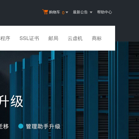
购物车
最新公告
帮助中心
0
小程序
SSL证书
邮局
云虚机
商标