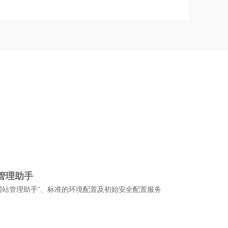
管理助手
网站管理助手”、标准的环境配置及初始安全配置服务