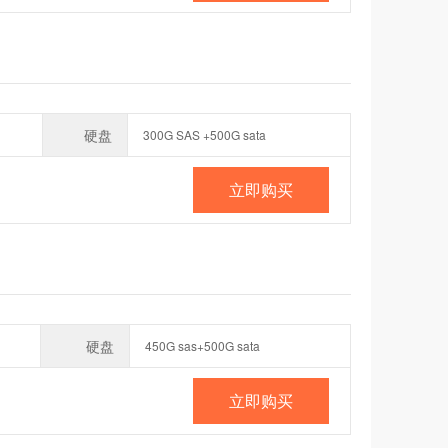
硬盘
300G SAS +500G sata
立即购买
硬盘
450G sas+500G sata
立即购买