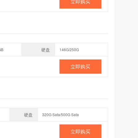
立即购买
硬盘
GB
146G/250G
立即购买
硬盘
320G Sata/500G Sata
立即购买