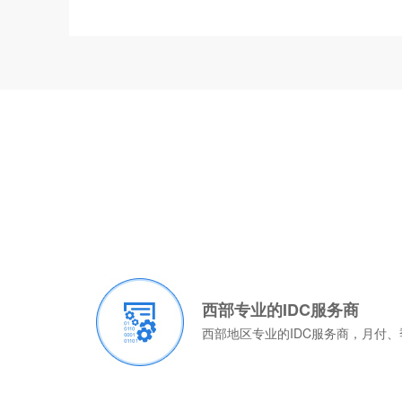
西部专业的IDC服务商
西部地区专业的IDC服务商，月付