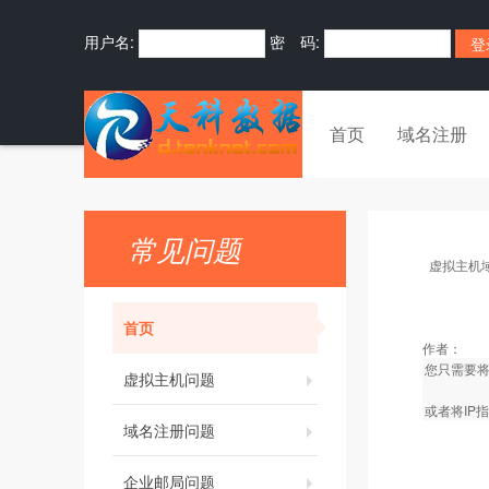
用户名:
密 码:
首页
域名注册
常见问题
虚拟主机
首页
作者：
您只需要将
虚拟主机问题
或者将IP
域名注册问题
企业邮局问题