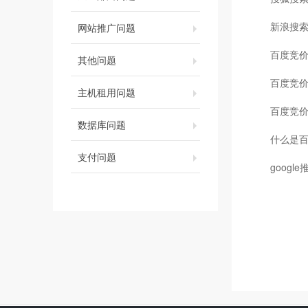
新浪搜
网站推广问题
百度竞
其他问题
百度竞
主机租用问题
百度竞
数据库问题
什么是
支付问题
googl