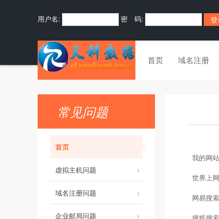
用户名:
密 码:
首页
域名注册
常见问题
首页
我的网站
虚拟主机问题
世界上网
域名注册问题
网易搜
企业邮局问题
搜狐搜