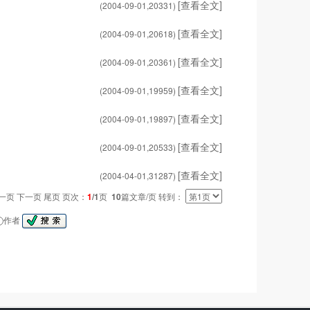
[查看全文]
(2004-09-01,
20331
)
[查看全文]
(2004-09-01,
20618
)
[查看全文]
(2004-09-01,
20361
)
[查看全文]
(2004-09-01,
19959
)
[查看全文]
(2004-09-01,
19897
)
[查看全文]
(2004-09-01,
20533
)
[查看全文]
(2004-04-01,
31287
)
一页 下一页 尾页 页次：
1
/1
页
10
篇文章/页 转到：
作者